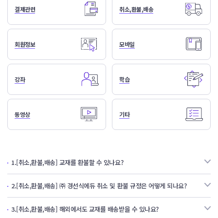
결제관련
취소,환불,배송
회원정보
모바일
강좌
학습
동영상
기타
1.
[취소,환불,배송] 교재를 환불할 수 있나요?
2.
[취소,환불,배송] ㈜ 경선식에듀 취소 및 환불 규정은 어떻게 되나요?
3.
[취소,환불,배송] 해외에서도 교재를 배송받을 수 있나요?