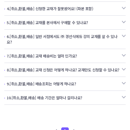
4.
[취소,환불,배송] 신청한 교재가 잘못왔어요! (파본 포함)
5.
[취소,환불,배송] 교재를 본사에서 구매할 수 있나요?
6.
[취소,환불,배송] 일반 서점에서도 ㈜ 경선식에듀 강의 교재를 살 수 있나
요?
7.
[취소,환불,배송] 교재 배송비는 얼마 인가요?
8.
[취소,환불,배송] 교재 신청은 어떻게 하나요? 교재만도 신청할 수 있나요?
9.
[취소,환불,배송] 배송조회는 어떻게 하나요?
10.
[취소,환불,배송] 배송 기간은 얼마나 걸리나요?