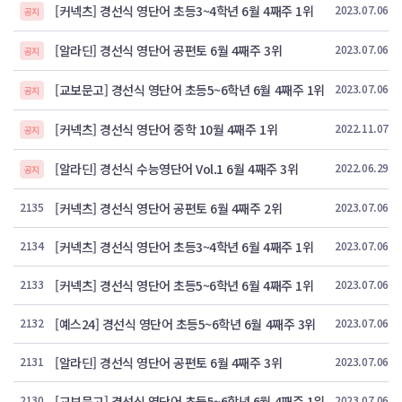
[커넥츠] 경선식 영단어 초등3~4학년 6월 4째주 1위
2023.07.06
공지
[알라딘] 경선식 영단어 공편토 6월 4째주 3위
2023.07.06
공지
[교보문고] 경선식 영단어 초등5~6학년 6월 4째주 1위
2023.07.06
공지
[커넥츠] 경선식 영단어 중학 10월 4째주 1위
2022.11.07
공지
[알라딘] 경선식 수능영단어 Vol.1 6월 4째주 3위
2022.06.29
공지
2135
[커넥츠] 경선식 영단어 공편토 6월 4째주 2위
2023.07.06
2134
[커넥츠] 경선식 영단어 초등3~4학년 6월 4째주 1위
2023.07.06
2133
[커넥츠] 경선식 영단어 초등5~6학년 6월 4째주 1위
2023.07.06
2132
[예스24] 경선식 영단어 초등5~6학년 6월 4째주 3위
2023.07.06
2131
[알라딘] 경선식 영단어 공편토 6월 4째주 3위
2023.07.06
2130
[교보문고] 경선식 영단어 초등5~6학년 6월 4째주 1위
2023.07.06