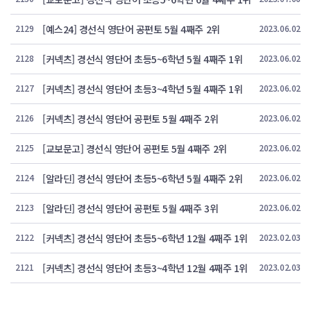
2129
[예스24] 경선식 영단어 공편토 5월 4째주 2위
2023.06.02
2128
[커넥츠] 경선식 영단어 초등5~6학년 5월 4째주 1위
2023.06.02
2127
[커넥츠] 경선식 영단어 초등3~4학년 5월 4째주 1위
2023.06.02
2126
[커넥츠] 경선식 영단어 공편토 5월 4째주 2위
2023.06.02
2125
[교보문고] 경선식 영단어 공편토 5월 4째주 2위
2023.06.02
2124
[알라딘] 경선식 영단어 초등5~6학년 5월 4째주 2위
2023.06.02
2123
[알라딘] 경선식 영단어 공편토 5월 4째주 3위
2023.06.02
2122
[커넥츠] 경선식 영단어 초등5~6학년 12월 4째주 1위
2023.02.03
2121
[커넥츠] 경선식 영단어 초등3~4학년 12월 4째주 1위
2023.02.03