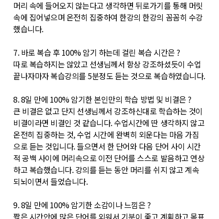
머리 속에 들어오지 않는다고 생각하면 뒤로가기를 통해 머릿
속에 집어넣으며 온전히 집중하여 한강의 한강의 꼼꼼히 수강
했습니다.
7. 바로 복습 후 100% 암기 하는데 걸린 복습 시간은 ?
따로 복습하지는 않았고 선생님께서 항상 강조하셨듯이 수업
끝나자마자 복습강의를 5분정도 듣는 것으로 복습하였습니다.
8. 8일 만에 100% 암기한 본인만의 학습 방법 및 비결은 ?
큰 비결은 없고 단지 선생님께서 강조하신대로 학습하는 것이
비결이라면 비결인 것 같습니다. 수업시간에 딴 생각하지 않고
온전히 집중하는 것, 수업 시간에 완벽히 외운다는 마음 가짐
으로 듣는 것입니다. 들으면서 한 단어와 다음 단어 사이 시간
적 공백 사이에 머리속으로 이전 단어를 스스로 발음하고 연상
하고 복습했습니다. 강의를 듣는 동안 머리를 쉬지 않고 계속
되뇌이면서 들었습니다.
9. 8일 만에 100% 암기한 소감이나 느낌은 ?
짧은 시간안에 많은 단어를 외워서 기분이 좋고 계획하고 목표