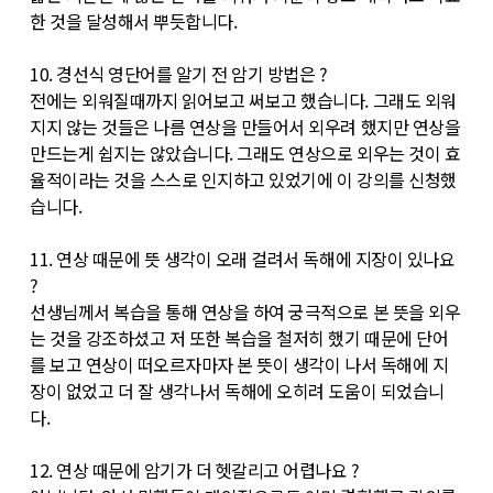
한 것을 달성해서 뿌듯합니다.
10. 경선식 영단어를 알기 전 암기 방법은 ?
전에는 외워질때까지 읽어보고 써보고 했습니다. 그래도 외워
지지 않는 것들은 나름 연상을 만들어서 외우려 했지만 연상을
만드는게 쉽지는 않았습니다. 그래도 연상으로 외우는 것이 효
율적이라는 것을 스스로 인지하고 있었기에 이 강의를 신청했
습니다.
11. 연상 때문에 뜻 생각이 오래 걸려서 독해에 지장이 있나요
?
선생님께서 복습을 통해 연상을 하여 궁극적으로 본 뜻을 외우
는 것을 강조하셨고 저 또한 복습을 철저히 했기 때문에 단어
를 보고 연상이 떠오르자마자 본 뜻이 생각이 나서 독해에 지
장이 없었고 더 잘 생각나서 독해에 오히려 도움이 되었습니
다.
12. 연상 때문에 암기가 더 헷갈리고 어렵나요 ?