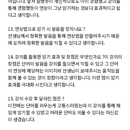
아닙니다. 앞서 말했듯이 개인적으로도 이미 경험했고 강의를
통해 경험했듯이 연상이 그냥 암기하는 것보다 효과적이고 쉽
다고 생각합니다.
13. 연상법으로 암기 시 발음을 망치나요 ?
선생님께서 정확한 발음을 통해 연상법을 만들어주시기 때문
에 오히려 정확한 발음을 익힐 수 있다고 생각합니다.
14. 강의를 활용한 암기 효과 및 장점은 무엇인가요 ?이 강의의
장점은 단어의 발음을 강의를 들으면서 익힐 수 있고 그 단어
의 연상에 해당하는 이미지와 선생님이 보여주시는 움직임을
함께 볼 수 있는 것이 장점이라고 생각합니다. 이런 점이 암기
효과를 극대화 시킨다고 생각합니다.
15. 강의 수강 후 달라진 점은 ?
이전에는 단어를 외우는게 고통스러웠는데 이 강의를 통해 재
밌게 암기할 수 있었고 어려운 단어도 외울 수 있다는 자신감
이 생겼습니다.