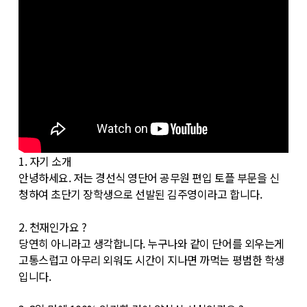
1. 자기 소개
안녕하세요. 저는 경선식 영단어 공무원 편입 토플 부문을 신
청하여 초단기 장학생으로 선발된 김주영이라고 합니다.
2. 천재인가요 ?
당연히 아니라고 생각합니다. 누구나와 같이 단어를 외우는게
고통스럽고 아무리 외워도 시간이 지나면 까먹는 평범한 학생
입니다.