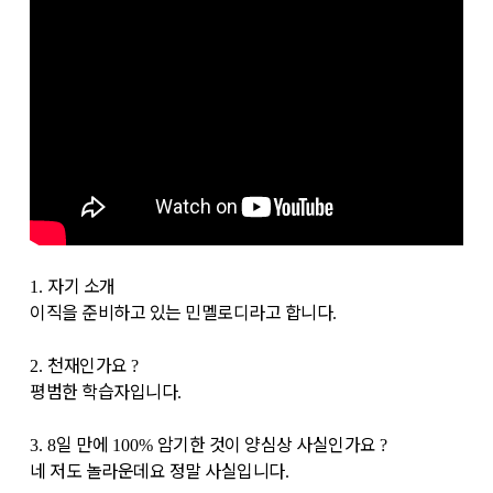
자기 소개
1.
이직을 준비하고 있는 민멜로디라고 합니다
.
천재인가요
2.
?
평범한 학습자입니다
.
일 만에
암기한 것이 양심상 사실인가요
3. 8
100%
?
네 저도 놀라운데요 정말 사실입니다
.