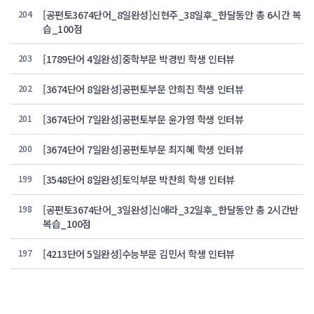
204
[공편토3674단어_8일완성]신현주_38일후_한달동안 총 6시간 복
습_100점
203
[1789단어 4일완성]중학부문 박경빈 학생 인터뷰
202
[3674단어 8일완성]공편토부문 안희진 학생 인터뷰
201
[3674단어 7일완성]공편토부문 윤가영 학생 인터뷰
200
[3674단어 7일완성]공편토부문 최지혜 학생 인터뷰
199
[3548단어 8일완성]토익부문 박찬희 학생 인터뷰
198
[공편토3674단어_3일완성]신애라_32일후_한달동안 총 2시간반
복습_100점
197
[4213단어 5일완성]수능부문 김민서 학생 인터뷰