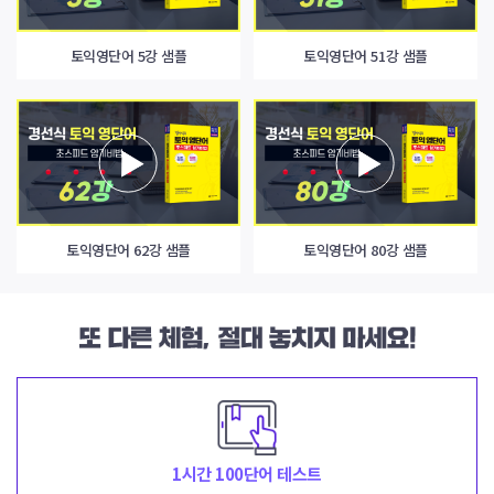
토익영단어 5강 샘플
토익영단어 51강 샘플
토익영단어 62강 샘플
토익영단어 80강 샘플
1시간 100단어 테스트