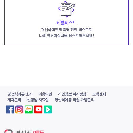
레벨테스트
경선식에듀 맞춤형 진단 테스트로
나의 영단어
실력을 테스트해보세요!
경선식에듀 소개
이용약관
개인정보 처리방침
고객센터
제휴문의
선생님 자료실
경선식에듀 학원 가맹문의