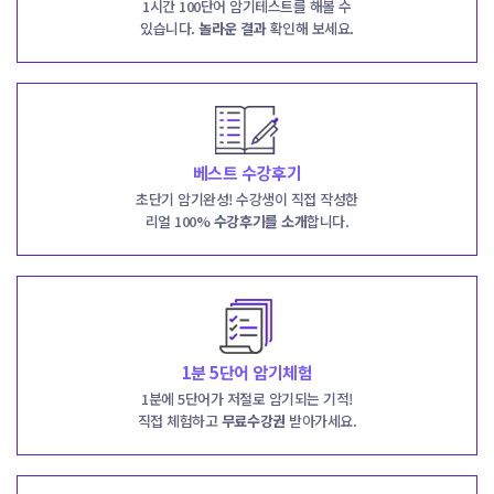
1시간 100단어 암기테스트를 해볼 수
있습니다.
놀라운 결과
확인해 보세요.
베스트 수강후기
초단기 암기완성! 수강생이 직접 작성한
리얼 100%
수강후기를 소개
합니다.
1분 5단어 암기체험
1분에 5단어가 저절로 암기되는 기적!
직접 체험하고
무료수강권
받아가세요.