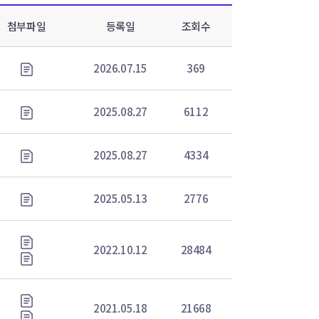
첨부파일
등록일
조회수
2026.07.15
369
2025.08.27
6112
2025.08.27
4334
2025.05.13
2776
2022.10.12
28484
2021.05.18
21668