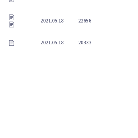
2021.05.18
22656
2021.05.18
20333