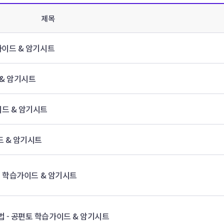
제목
가이드 & 암기시트
& 암기시트
이드 & 암기시트
드 & 암기시트
성 학습가이드 & 암기시트
 - 공편토 학습가이드 & 암기시트