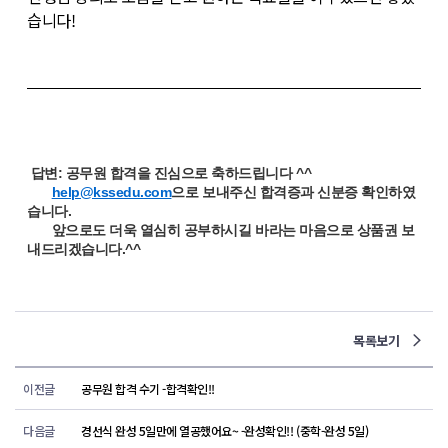
습니다!
답변: 공무원 합격을 진심으로 축하드립니다 ^^
help@kssedu.com
으로 보내주신 합격증과 신분증 확인하였
습니다.
앞으로도 더욱 열심히 공부하시길 바라는 마음으로 상품권 보
내드리겠습니다.^^
목록보기
이전글
공무원 합격 수기 -합격확인!!
다음글
경선식 완성 5일만에 열공했어요~ -완성확인!! (중학-완성 5일)