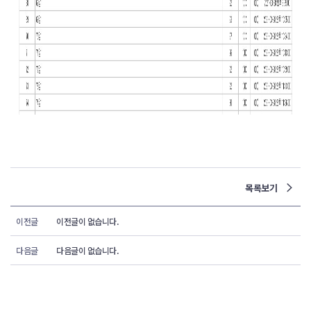
목록보기
이전글
이전글이 없습니다.
다음글
다음글이 없습니다.