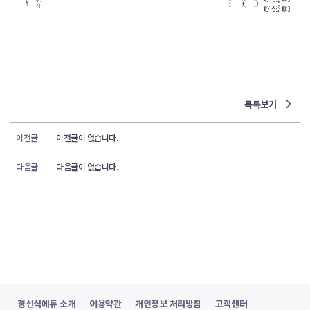
목록보기
이전글
이전글이 없습니다.
다음글
다음글이 없습니다.
경선식에듀 소개
이용약관
개인정보 처리방침
고객센터