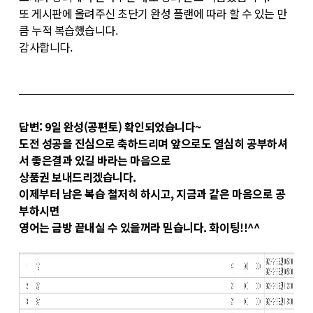
또 게시판에 올려주신 초단기 완성 플랜에 따라 할 수 있는 만
큼 누적 복습했습니다.
감사합니다.
답변: 9
일 완성(공편토) 확인되었습니다~
도전 성공을 진심으로 축하드리며 앞으로도 열심히 공부하셔
서 좋은결과 있길 바라는 마음으로
상품권 보내드리겠습니다.
이제부터 남은 복습 철저히 하시고,
지금과 같은 마음으로 공
부하시면
영어는 금방 끝내실 수
있을꺼라 믿습니다. 화이팅!!^^