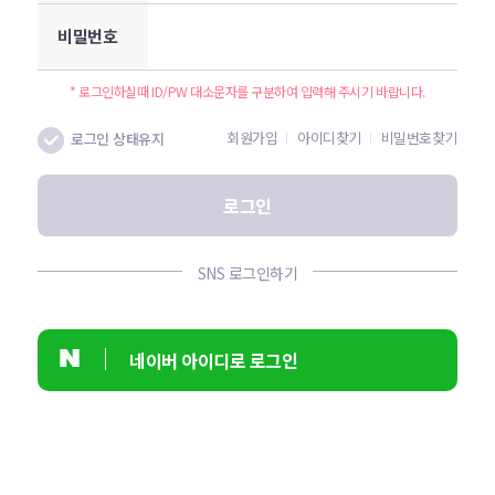
비밀번호
* 로그인하실때 ID/PW 대소문자를 구분하여 입력해 주시기 바랍니다.
회원가입
아이디찾기
비밀번호찾기
로그인 상태유지
로그인
SNS 로그인하기
네이버 아이디로 로그인