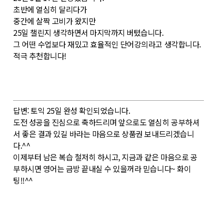
초반에 열심히 달리다가
중간에 살짝 고비가 왔지만
25일 챌린지 생각하면서 마지막까지 버텼습니다.
그 어떤 수업보다 재밌고 효율적인 단어강의라고 생각합니다.
적극 추천합니다!
답변: 토익 25일 완성 확인되었습니다.
도전 성공을 진심으로 축하드리며 앞으로도 열심히 공부하셔
서 좋은 결과 있길 바라는 마음으로 상품권 보내드리겠습니
다.^^
이제부터 남은 복습 철저히 하시고, 지금과 같은 마음으로 공
부하시면 영어는 금방 끝내실 수 있을꺼라 믿습니다~ 화이
팅!!^^