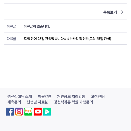
목록보기
이전글
이전글이 없습니다.
다음글
토익 단어 25일 완성했습니다ㅎㅎ! -완강 확인!! (토익 25일 완성)
경선식에듀 소개
이용약관
개인정보 처리방침
고객센터
제휴문의
선생님 자료실
경선식에듀 학원 가맹문의